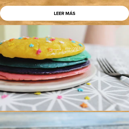
LEER MÁS