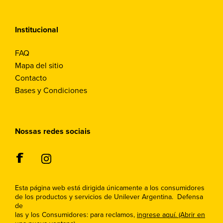
Institucional
FAQ
Mapa del sitio
Contacto
Bases y Condiciones
Nossas redes sociais
Esta página web está dirigida únicamente a los consumidores
de los productos y servicios de Unilever Argentina. Defensa
de
las y los Consumidores: para reclamos,
ingrese aquí. (Abrir en