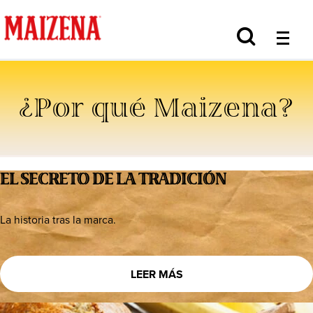
¿Por qué Maizena?
EL SECRETO DE LA TRADICIÓN
La historia tras la marca.
LEER MÁS