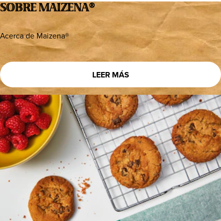
SOBRE MAIZENA®
Acerca de Maizena®
LEER MÁS