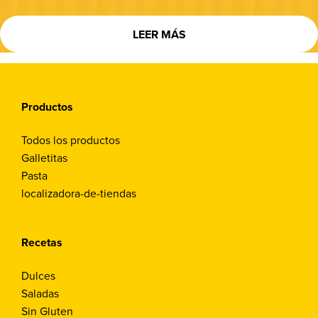
LEER MÁS
Productos
Todos los productos
Galletitas
Pasta
localizadora-de-tiendas
Recetas
Dulces
Saladas
Sin Gluten