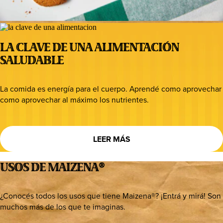
LA CLAVE DE UNA ALIMENTACIÓN
SALUDABLE
La comida es energía para el cuerpo. Aprendé como aprovechar
como aprovechar al máximo los nutrientes.
LEER MÁS
USOS DE MAIZENA®
¿Conocés todos los usos que tiene Maizena®? ¡Entrá y mirá! Son
muchos más de los que te imaginas.