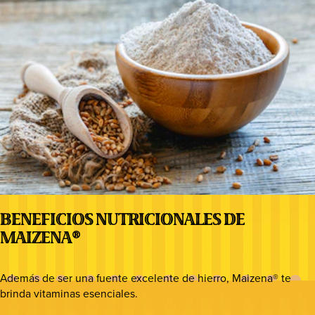
BENEFICIOS NUTRICIONALES DE
MAIZENA®
Además de ser una fuente excelente de hierro, Maizena® te
brinda vitaminas esenciales.