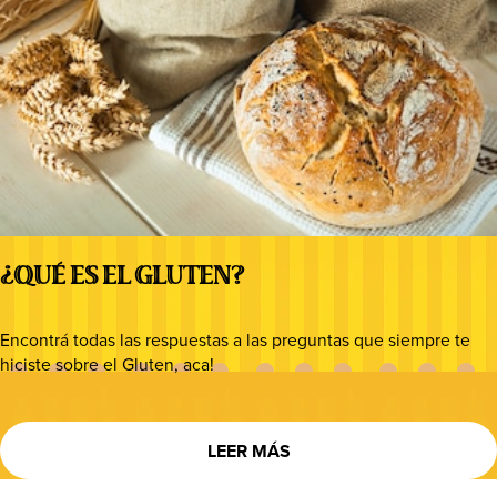
¿QUÉ ES EL GLUTEN?
Encontrá todas las respuestas a las preguntas que siempre te
hiciste sobre el Gluten, aca!
LEER MÁS