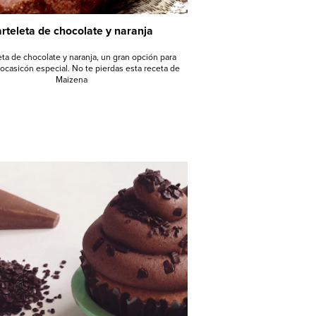
rteleta de chocolate y naranja
leta de chocolate y naranja, un gran opción para
 ocasicón especial. No te pierdas esta receta de
Maizena