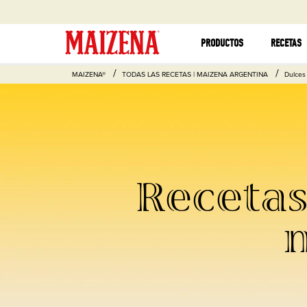
PRODUCTOS
RECETAS
MAIZENA®
TODAS LAS RECETAS | MAIZENA ARGENTINA
Dulces
Recetas