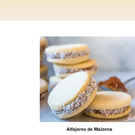
Alfajores de Maizena