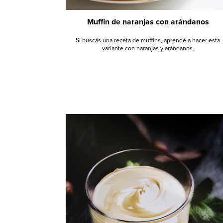
Muffin de naranjas con arándanos
Si buscás una receta de muffins, aprendé a hacer esta
variante con naranjas y arándanos.