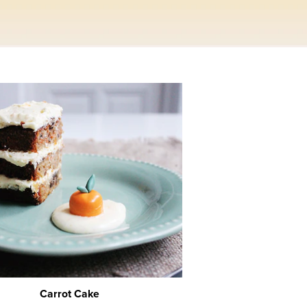
Carrot Cake