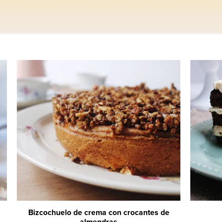
Bizcochuelo de crema con crocantes de
almendras