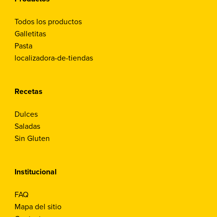
Todos los productos
Galletitas
Pasta
localizadora-de-tiendas
Recetas
Dulces
Saladas
Sin Gluten
Institucional
FAQ
Mapa del sitio