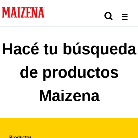
Hacé tu búsqueda
de productos
Maizena
Productos