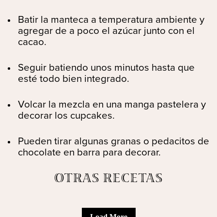
Batir la manteca a temperatura ambiente y
agregar de a poco el azúcar junto con el
cacao.
Seguir batiendo unos minutos hasta que
esté todo bien integrado.
Volcar la mezcla en una manga pastelera y
decorar los cupcakes.
Pueden tirar algunas granas o pedacitos de
chocolate en barra para decorar.
OTRAS RECETAS
Load More