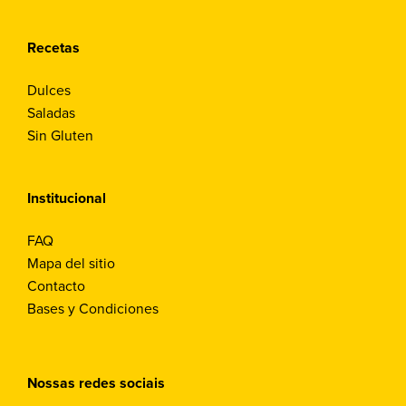
Recetas
Dulces
Saladas
Sin Gluten
Institucional
FAQ
Mapa del sitio
Contacto
Bases y Condiciones
Nossas redes sociais