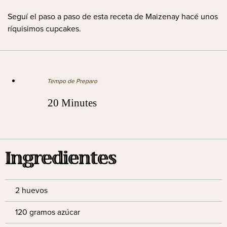
Seguí el paso a paso de esta receta de Maizenay hacé unos
ríquisimos cupcakes.
Tempo de Preparo
20 Minutes
Ingredientes
2 huevos
120 gramos azúcar