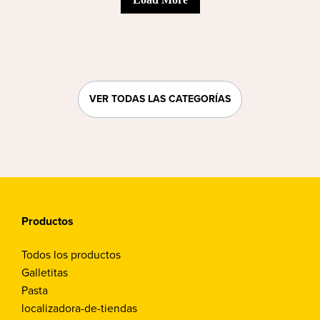
VER TODAS LAS CATEGORÍAS
Productos
Todos los productos
Galletitas
Pasta
localizadora-de-tiendas