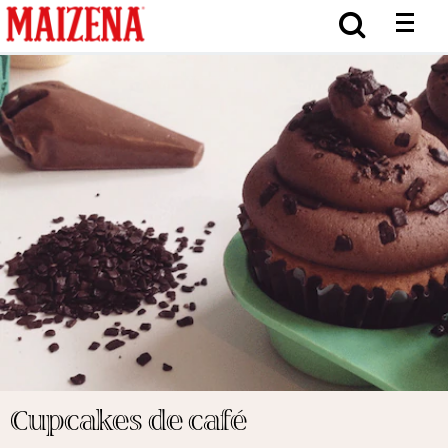
Cupcakes de café