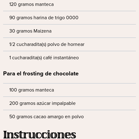
120 gramos manteca
90 gramos harina de trigo 0000
30 gramos Maizena
1/2 cucharadita(s) polvo de hornear
1 cucharadita(s) café instantáneo
Para el frosting de chocolate
100 gramos manteca
200 gramos azúcar impalpable
50 gramos cacao amargo en polvo
Instrucciones