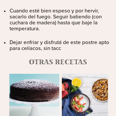
Cuando esté bien espeso y por hervir,
sacarlo del fuego. Seguir batiendo (con
cuchara de madera) hasta que baje la
temperatura.
Dejar enfriar y disfrutá de este postre apto
para celíacos, sin tacc
OTRAS RECETAS