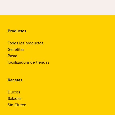
Productos
Todos los productos
Galletitas
Pasta
localizadora-de-tiendas
Recetas
Dulces
Saladas
Sin Gluten