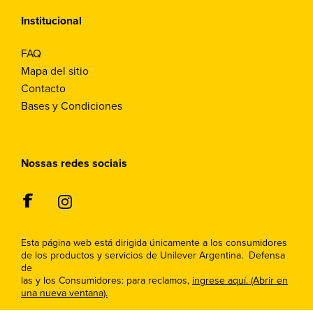
Institucional
FAQ
Mapa del sitio
Contacto
Bases y Condiciones
Nossas redes sociais
Esta página web está dirigida únicamente a los consumidores
de los productos y servicios de Unilever Argentina. Defensa
de
las y los Consumidores: para reclamos,
ingrese aquí. (Abrir en
una nueva ventana).