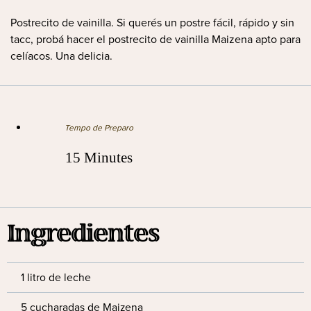
Postrecito de vainilla. Si querés un postre fácil, rápido y sin
tacc, probá hacer el postrecito de vainilla Maizena apto para
celíacos. Una delicia.
Tempo de Preparo
15 Minutes
Ingredientes
1 litro de leche
5 cucharadas de Maizena