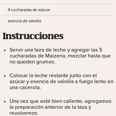
4 cucharadas de azúcar
esencia de vainilla
Instrucciones
Servir una taza de leche y agregar las 5
cucharadas de Maizena, mezclar hasta que
no queden grumos.
Colocar la leche restante junto con el
azúcar y esencia de vainilla a fuego lento en
una cacerola.
Una vez que esté bien caliente, agregamos
la preparación anterior de la taza y
revolvemos.