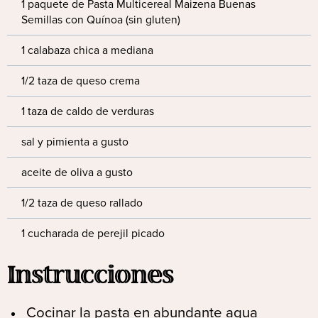
1 paquete de Pasta Multicereal Maizena Buenas
Semillas con Quínoa (sin gluten)
1 calabaza chica a mediana
1/2 taza de queso crema
1 taza de caldo de verduras
sal y pimienta a gusto
aceite de oliva a gusto
1/2 taza de queso rallado
1 cucharada de perejil picado
Instrucciones
Cocinar la pasta en abundante agua