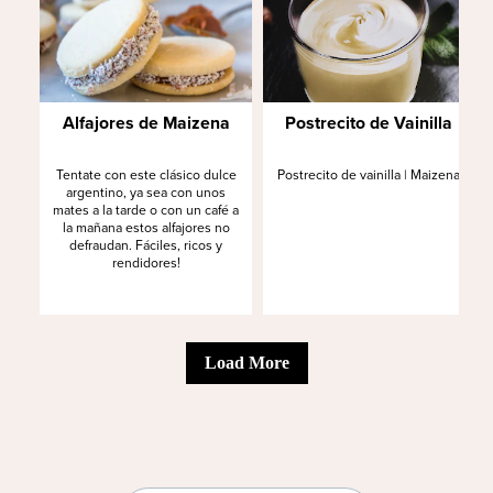
Alfajores de Maizena
Postrecito de Vainilla
Tentate con este clásico dulce
Postrecito de vainilla | Maizena
argentino, ya sea con unos
mates a la tarde o con un café a
la mañana estos alfajores no
defraudan. Fáciles, ricos y
rendidores!
Load More