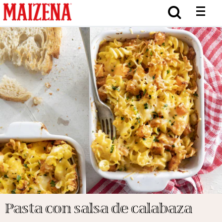
Pasta con salsa de calabaza