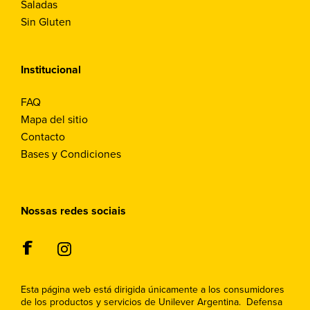
Saladas
Sin Gluten
Institucional
FAQ
Mapa del sitio
Contacto
Bases y Condiciones
Nossas redes sociais
Esta página web está dirigida únicamente a los consumidores
de los productos y servicios de Unilever Argentina. Defensa