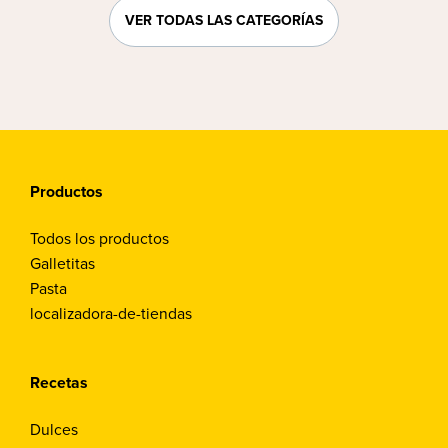
VER TODAS LAS CATEGORÍAS
Productos
Todos los productos
Galletitas
Pasta
localizadora-de-tiendas
Recetas
Dulces