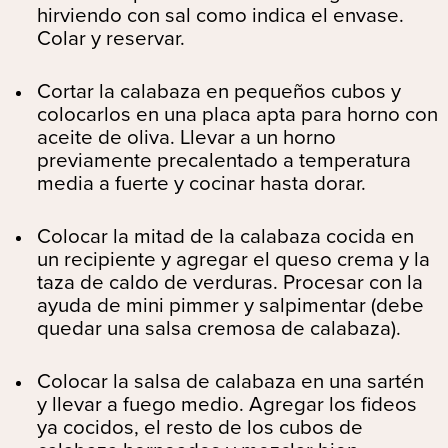
hirviendo con sal como indica el envase.
Colar y reservar.
Cortar la calabaza en pequeños cubos y
colocarlos en una placa apta para horno con
aceite de oliva. Llevar a un horno
previamente precalentado a temperatura
media a fuerte y cocinar hasta dorar.
Colocar la mitad de la calabaza cocida en
un recipiente y agregar el queso crema y la
taza de caldo de verduras. Procesar con la
ayuda de mini pimmer y salpimentar (debe
quedar una salsa cremosa de calabaza).
Colocar la salsa de calabaza en una sartén
y llevar a fuego medio. Agregar los fideos
ya cocidos, el resto de los cubos de