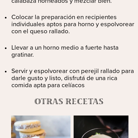
calabaza horneados y mezclar bien.
Colocar la preparación en recipientes
individuales aptos para horno y espolvorear
con el queso rallado.
Llevar a un horno medio a fuerte hasta
gratinar.
Servir y espolvorear con perejil rallado para
darle gusto y listo, disfrutá de una rica
comida apta para celíacos
OTRAS RECETAS