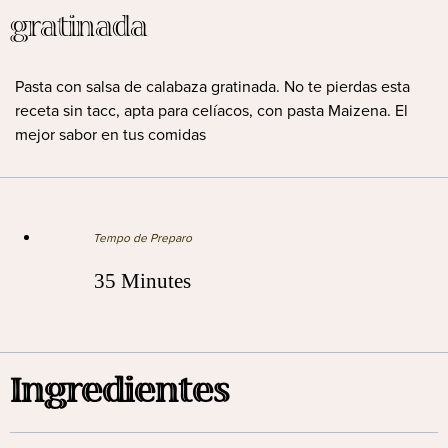
gratinada
Pasta con salsa de calabaza gratinada. No te pierdas esta
receta sin tacc, apta para celíacos, con pasta Maizena. El
mejor sabor en tus comidas
Tempo de Preparo
35 Minutes
Ingredientes