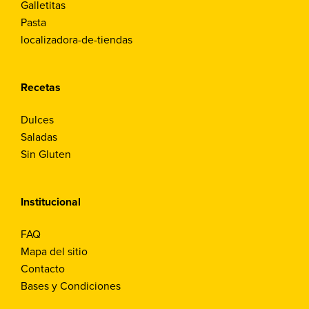
Galletitas
Pasta
localizadora-de-tiendas
Recetas
Dulces
Saladas
Sin Gluten
Institucional
FAQ
Mapa del sitio
Contacto
Bases y Condiciones