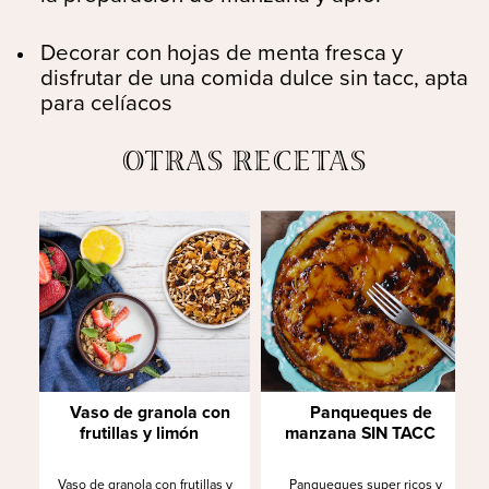
Decorar con hojas de menta fresca y
disfrutar de una comida dulce sin tacc, apta
para celíacos
OTRAS RECETAS
Vaso de granola con
Panqueques de
frutillas y limón
manzana SIN TACC
Vaso de granola con frutillas y
Panqueques super ricos y