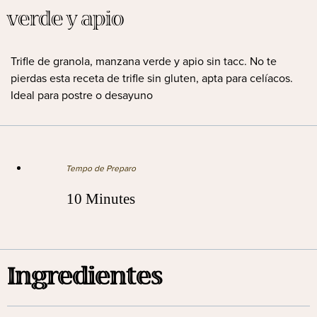
verde y apio
Trifle de granola, manzana verde y apio sin tacc. No te
pierdas esta receta de trifle sin gluten, apta para celíacos.
Ideal para postre o desayuno
Tempo de Preparo
10 Minutes
Ingredientes