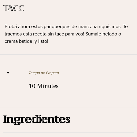
TACC
Probá ahora estos panqueques de manzana riquísimos. Te
traemos esta receta sin tacc para vos! Sumale helado o
crema batida ¡y listo!
Tempo de Preparo
10 Minutes
Ingredientes