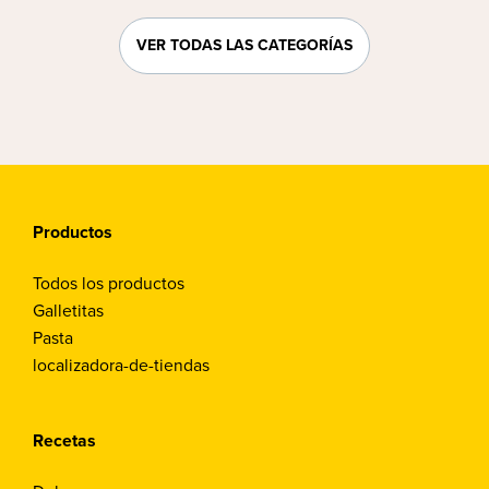
VER TODAS LAS CATEGORÍAS
Productos
Todos los productos
Galletitas
Pasta
localizadora-de-tiendas
Recetas