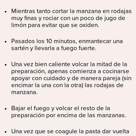
Mientras tanto cortar la manzana en rodajas
muy finas y rociar con un poco de jugo de
limón para evitar que se oxiden.
Pasados los 10 minutos, enmantecar una
sartén y llevarla a fuego fuerte.
Una vez bien caliente volcar la mitad de la
preparación, apenas comienza a cocinarse
apoyar con cuidado y de manera pareja (sin
encimar la una con la otra) las rodajas de
manzana.
Bajar el fuego y volcar el resto de la
preparación por encima de las manzanas.
Una vez que se coagule la pasta dar vuelta