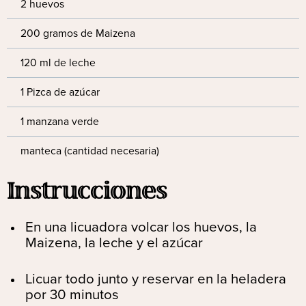
2 huevos
200 gramos de Maizena
120 ml de leche
1 Pizca de azúcar
1 manzana verde
manteca (cantidad necesaria)
Instrucciones
En una licuadora volcar los huevos, la
Maizena, la leche y el azúcar
Licuar todo junto y reservar en la heladera
por 30 minutos