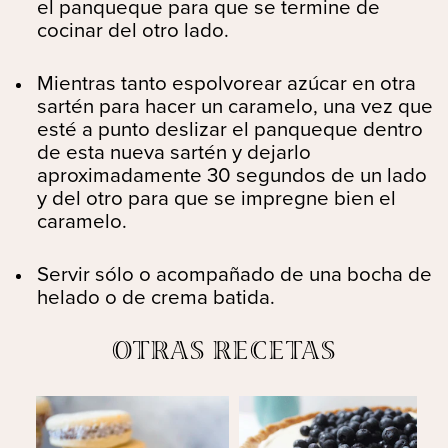
el panqueque para que se termine de
cocinar del otro lado.
Mientras tanto espolvorear azúcar en otra
sartén para hacer un caramelo, una vez que
esté a punto deslizar el panqueque dentro
de esta nueva sartén y dejarlo
aproximadamente 30 segundos de un lado
y del otro para que se impregne bien el
caramelo.
Servir sólo o acompañado de una bocha de
helado o de crema batida.
OTRAS RECETAS