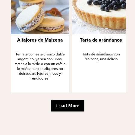
Alfajores de Maizena
Tarta de arándanos
Tentate con este clásico dulce
Tarta de arándanos con
argentino, ya sea con unos
Maizena, una delicia
mates a la tarde o con un café a
la mañana estos alfajores no
defraudan. Fáciles, ricos y
rendidores!
Load More