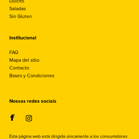
Dulces
Saladas
Sin Gluten
Institucional
FAQ
Mapa del sitio
Contacto
Bases y Condiciones
Nossas redes sociais
Esta página web está dirigida únicamente a los consumidores