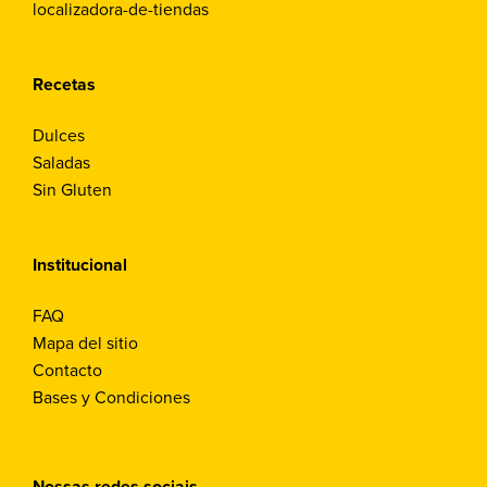
localizadora-de-tiendas
Recetas
Dulces
Saladas
Sin Gluten
Institucional
FAQ
Mapa del sitio
Contacto
Bases y Condiciones
Nossas redes sociais