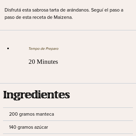
Disfrutá esta sabrosa tarta de arándanos. Seguí el paso a
paso de esta receta de Maizena.
Tempo de Preparo
20 Minutes
Ingredientes
200 gramos manteca
140 gramos azúcar