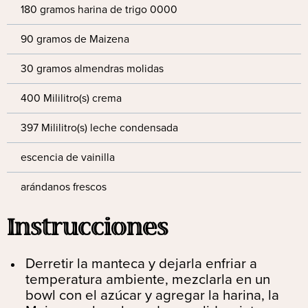
180 gramos harina de trigo 0000
90 gramos de Maizena
30 gramos almendras molidas
400 Mililitro(s) crema
397 Mililitro(s) leche condensada
escencia de vainilla
arándanos frescos
Instrucciones
Derretir la manteca y dejarla enfriar a
temperatura ambiente, mezclarla en un
bowl con el azúcar y agregar la harina, la