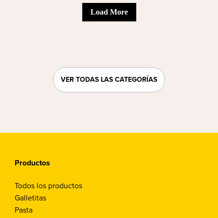
Load More
VER TODAS LAS CATEGORÍAS
Productos
Todos los productos
Galletitas
Pasta