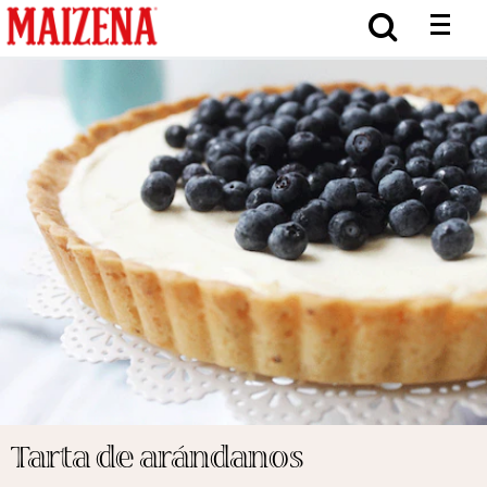
Tarta de arándanos