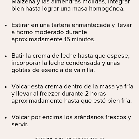
Maizena y las almendras molidas, integrar
bien hasta lograr una masa homogénea.
Estirar en una tartera enmantecada y llevar
a horno moderado durante
aproximadamente 15 minutos.
Batir la crema de leche hasta que espese,
incorporar la leche condensada y unas
gotitas de esencia de vainilla.
Volcar esta crema dentro de la masa ya fría
y llevar al freezer durante 2 horas
aproximadamente hasta que esté bien fría.
Volcar por encima los arándanos frescos y
servir.